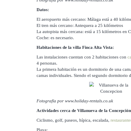
Datos:
El aeropuerto más cercano: Málaga está a 40 kilóm
El tren más cercano: Antequera a 25 kilómetros
La autopista más cercana: está a 15 kilómetros en 
Coche: es necesario.
Habitaciones de la villa Finca Alta Vista:
Las instalaciones cuentan con 2 habitaciones con
c
4 personas.
La primera habitación es un dormitorio de una cam
camas individuales. Siendo el segundo dormitorio 
Fotografía por www.holiday-rentals.co.uk
Actividades cerca de Villanueva de la Concepción
Ciclismo, golf, paseos, hípica, escalada,
restaurante
Playa: