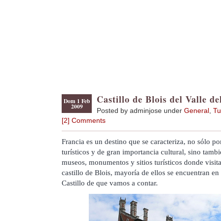
Castillo de Blois del Valle de
Dom 1 Feb
2009
Posted by adminjose under
General
,
Tu
[2] Comments
Francia es un destino que se caracteriza, no sólo por
turísticos y de gran importancia cultural, sino tambié
museos, monumentos y sitios turísticos donde visita
castillo de Blois, mayoría de ellos se encuentran en 
Castillo de que vamos a contar.