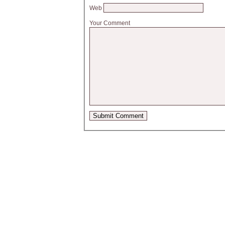
Web
Your Comment