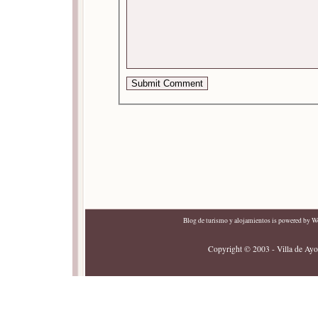
Blog de turismo y alojamientos
is powered by
Wo
Copyright © 2003 - Villa de Ayor