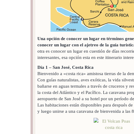
Una opción de conocer un lugar en términos gener
conocer un lugar con el ajetreo de la guía turístic
otra es conocer un lugar en cuestión de días recorr
interesantes, esa opción esta en este itinerario inter
Día 1 – San José, Costa Rica
Bienvenido a «costa rica» amistosa tierras de la dem
Con guías naturalistas, aves exóticas, la vida silvest
bañarse en aguas termales a través de cruceros y re
la costa del Atlántico y el Pacífico. La caravana pr
aeropuerto de San José a su hotel por un período d
Las habitaciones están disponibles para después de 
y luego unirse a una caravana de bienvenida a las 