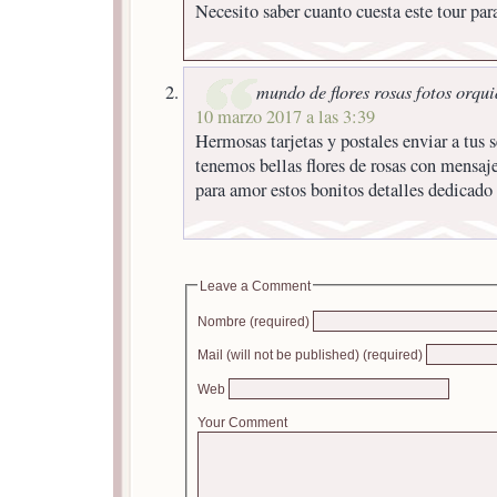
Necesito saber cuanto cuesta este tour par
mundo de flores rosas fotos orqu
10 marzo 2017 a las 3:39
Hermosas tarjetas y postales enviar a tus 
tenemos bellas flores de rosas con mensaj
para amor estos bonitos detalles dedicado
Leave a Comment
Nombre (required)
Mail (will not be published) (required)
Web
Your Comment