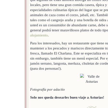
locales, pero tiene una gran comida casera, típica y
especialidades culinarias típicas del lugar que se pr
animales de caza como el corzo, jabalí, etc. También
tales como el cangrejo araña y una botella de sidra
usted es un consumidor de abundante carne, debe s
general podrá tener maravillosos platos de todo tip
alojamiento
.
Para los interesados, hay un restaurante que tiene s
mantener a los pescados y mariscos directamente tra
fresca, llamado El Charlana. Este se especializa en
sin embargo, también tiene un menú especial. Por
jamón serrano, langosta, merluza, chuletas de corde
(para dos personas!).
Fotografía por adactio
Solo nos queda desearles buen viaje a Asturias!