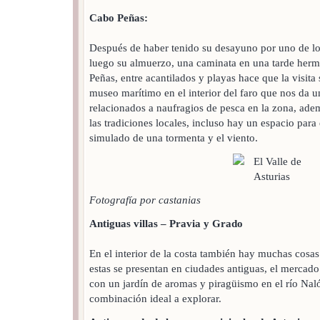
Cabo Peñas:
Después de haber tenido su desayuno por uno de l
luego su almuerzo, una caminata en una tarde herm
Peñas, entre acantilados y playas hace que la visita
museo marítimo en el interior del faro que nos da 
relacionados a naufragios de pesca en la zona, ade
las tradiciones locales, incluso hay un espacio par
simulado de una tormenta y el viento.
Fotografía por castanias
Antiguas villas – Pravia y Grado
En el interior de la costa también hay muchas cosas
estas se presentan en ciudades antiguas, el mercad
con un jardín de aromas y piragüismo en el río Na
combinación ideal a explorar.