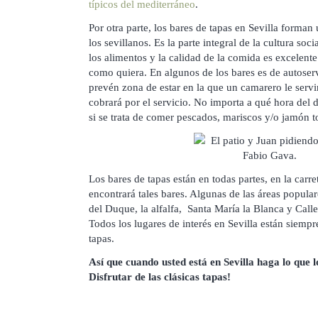
típicos del mediterráneo
.
Por otra parte, los bares de tapas en Sevilla forma
los sevillanos. Es la parte integral de la cultura soci
los alimentos y la calidad de la comida es excelent
como quiera. En algunos de los bares es de autoser
prevén zona de estar en la que un camarero le servir
cobrará por el servicio. No importa a qué hora del 
si se trata de comer pescados, mariscos y/o jamón t
Los bares de tapas están en todas partes, en la carret
encontrará tales bares. Algunas de las áreas popula
del Duque, la alfalfa, Santa María la Blanca y Cal
Todos los lugares de interés en Sevilla están siem
tapas.
Así que cuando usted está en Sevilla haga lo que l
Disfrutar de las clásicas tapas!