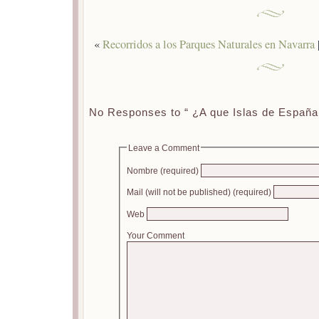
«
Recorridos a los Parques Naturales en Navarra
No Responses to “ ¿A que Islas de España 
Leave a Comment
Nombre (required)
Mail (will not be published) (required)
Web
Your Comment