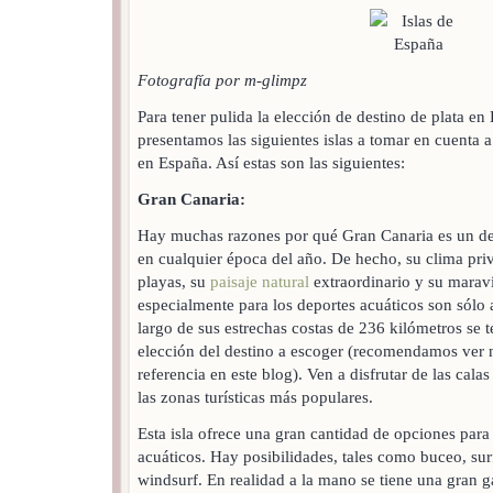
Fotografía por m-glimpz
Para tener pulida la elección de destino de plata en
presentamos las siguientes islas a tomar en cuenta a
en España. Así estas son las siguientes:
Gran Canaria:
Hay muchas razones por qué Gran Canaria es un des
en cualquier época del año. De hecho, su clima pri
playas, su
paisaje natural
extraordinario y su maravi
especialmente para los deportes acuáticos son sólo 
largo de sus estrechas costas de 236 kilómetros se t
elección del destino a escoger (recomendamos ver n
referencia en este blog). Ven a disfrutar de las calas 
las zonas turísticas más populares.
Esta isla ofrece una gran cantidad de opciones para
acuáticos. Hay posibilidades, tales como buceo, surf
windsurf. En realidad a la mano se tiene una gran 