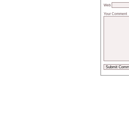
Web
Your Comment