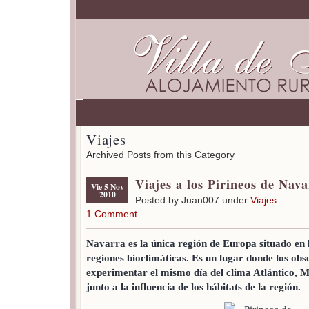
Viajes
Archived Posts from this Category
Viajes a los Pirineos de Nav
Vie 5 Nov
2010
Posted by Juan007 under
Viajes
1 Comment
Navarra es la única región de Europa situado en l
regiones bioclimáticas. Es un lugar donde los ob
experimentar el mismo día del clima Atlántico, M
junto a la influencia de los hábitats de la región.