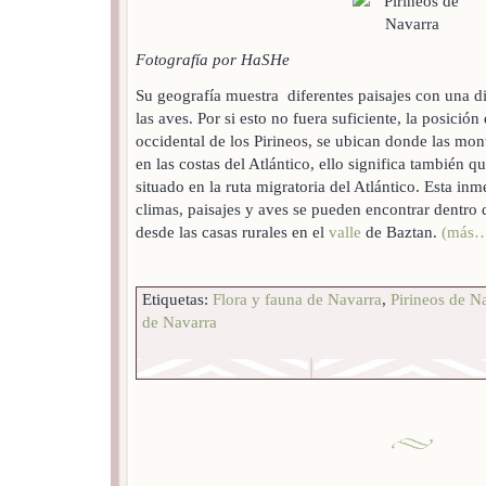
Fotografía por HaSHe
Su geografía muestra diferentes paisajes con una di
las aves. Por si esto no fuera suficiente, la posició
occidental de los Pirineos, se ubican donde las mo
en las costas del Atlántico, ello significa también q
situado en la ruta migratoria del Atlántico. Esta inm
climas, paisajes y aves se pueden encontrar dentro 
desde las casas rurales en el
valle
de Baztan.
(más
Etiquetas:
Flora y fauna de Navarra
,
Pirineos de N
de Navarra