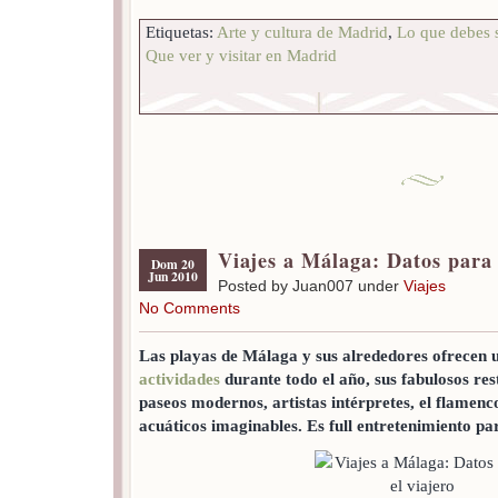
Etiquetas:
Arte y cultura de Madrid
,
Lo que debes s
Que ver y visitar en Madrid
Viajes a Málaga: Datos para 
Dom 20
Jun 2010
Posted by Juan007 under
Viajes
No Comments
Las playas de Málaga y sus alrededores ofrecen 
actividades
durante todo el año, sus fabulosos res
paseos modernos, artistas intérpretes, el flamenc
acuáticos imaginables. Es full entretenimiento par