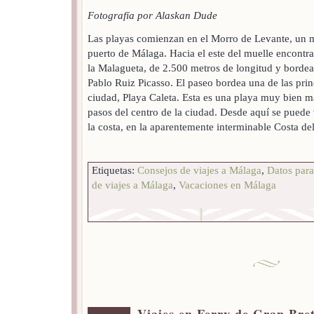
Fotografía por Alaskan Dude
Las playas comienzan en el Morro de Levante, un m
puerto de Málaga. Hacia el este del muelle encontra
la Malagueta, de 2.500 metros de longitud y bordea
Pablo Ruiz Picasso. El paseo bordea una de las princ
ciudad, Playa Caleta. Esta es una playa muy bien 
pasos del centro de la ciudad. Desde aquí se puede 
la costa, en la aparentemente interminable Costa de
Etiquetas:
Consejos de viajes a Málaga
,
Datos para
de viajes a Málaga
,
Vacaciones en Málaga