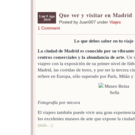
Que ver y visitar en Madrid
Lun 9 Ago
2010
Posted by Juan007 under
Viajes
1 Comment
Lo que debes saber en tu viaje
La ciudad de Madrid es conocido por su vibrante 
centros comerciales y la abundancia de arte.
Un v
viajero con la exposición de su primer nivel de fút
Madrid, las corridas de toros, y por ser la tercera 
refiere en Europa, sólo superado por París, Milán y
Fotografía por micora
El viajero también puede vivir una gran experienci
los excelentes museos de arte que expone la ciudad 
(más…)