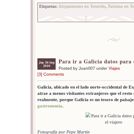
Etiquetas:
Alojamientos en Tenerife
,
Turismo en Te
Para ir a Galicia datos para 
Jue 30 Sep
2010
Posted by Juan007 under
Viajes
[3] Comments
Galicia, ubicado en el lado norte-occidental de E
atrae a menos visitantes extranjeros que el resto 
realmente, porque Galicia es un tesoro de paisajes,
gastronomía
.
Fotografía por Pepe Martin