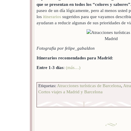
que se presentan en todos los “colores y sabores”
paseo de un día lógicamente, pero al menos usted p
los
itinerarios
sugeridos para que vayamos describie
ayudaran a reducir algunas de sus prioridades de vi
Fotografía por felipe_gabaldon
Itinerarios recomendados para Madrid:
Entre 1-3 días
:
(más…)
Etiquetas:
Atracciones turísticas de Barcelona
,
Atra
Cortos viajes a Madrid y Barcelona